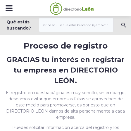
Qué estás
buscando?
Proceso de registro
GRACIAS tu interés en registrar
tu empresa en DIRECTORIO
LEÓN.
El registro en nuestra página es muy sencillo, sin embargo,
deseamos evitar que empresas falsas se aprovechen de
este medio para promoverse, es por esto que en
DIRECTORIO LEÓN damos de alta personalmente a cada
empresa.
Puedes solicitar información acerca del registro y los