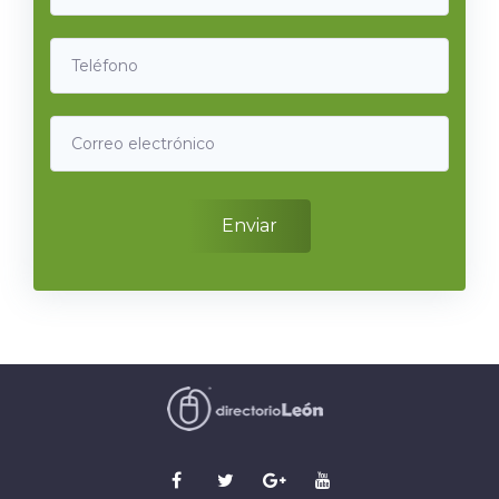
Enviar